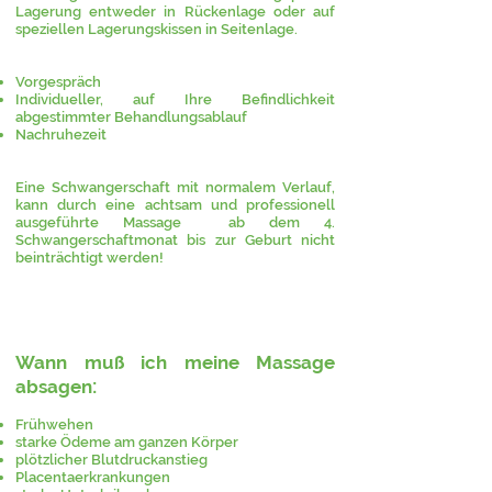
Lagerung entweder in Rückenlage oder auf
speziellen Lagerungskissen in Seitenlage.
Vorgespräch
Individueller, auf Ihre Befindlichkeit
abgestimmter Behandlungsablauf
Nachruhezeit
Eine Schwangerschaft mit normalem Verlauf,
kann durch eine achtsam und professionell
ausgeführte Massage ab dem 4.
Schwangerschaftmonat bis zur Geburt nicht
beinträchtigt werden!
Wann muß ich meine Massage
:
absagen
Frühwehen
starke Ödeme am ganzen Körper
plötzlicher Blutdruckanstieg
Placentaerkrankungen